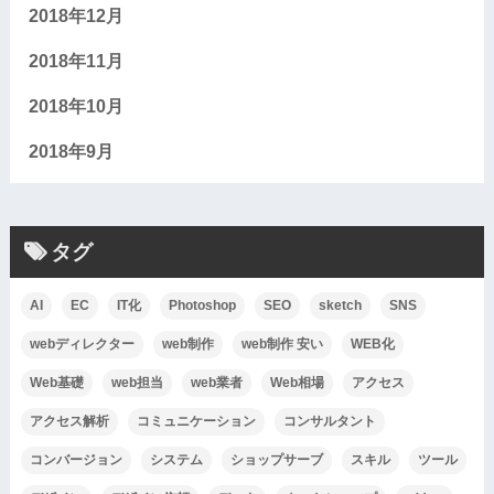
2018年12月
2018年11月
2018年10月
2018年9月
タグ
AI
EC
IT化
Photoshop
SEO
sketch
SNS
webディレクター
web制作
web制作 安い
WEB化
Web基礎
web担当
web業者
Web相場
アクセス
アクセス解析
コミュニケーション
コンサルタント
コンバージョン
システム
ショップサーブ
スキル
ツール