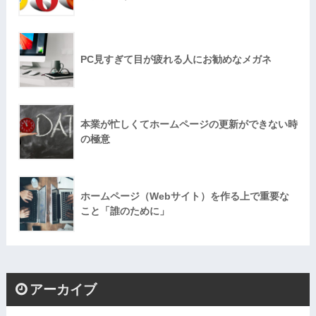
PC見すぎて目が疲れる人にお勧めなメガネ
本業が忙しくてホームページの更新ができない時
の極意
ホームページ（Webサイト）を作る上で重要な
こと「誰のために」
アーカイブ