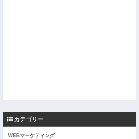
カテゴリー
WEBマーケティング