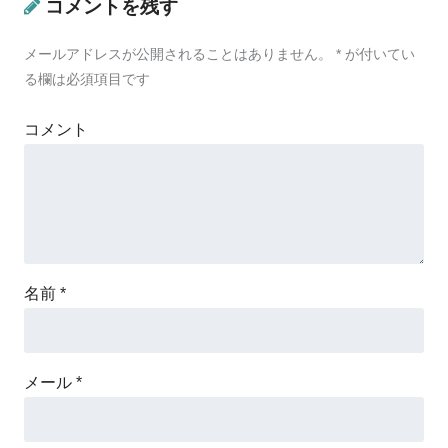
コメントを残す
メールアドレスが公開されることはありません。
*
が付いてい
る欄は必須項目です
コメント
名前
*
メール
*