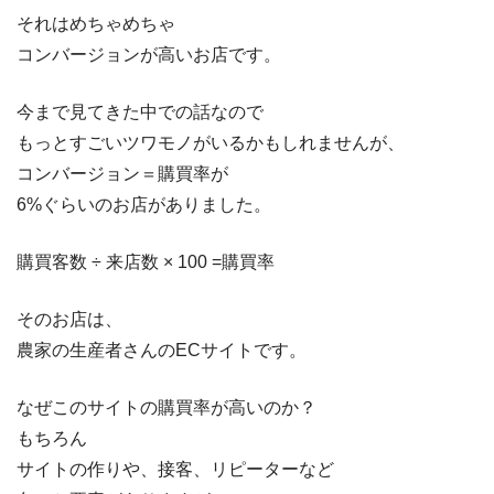
それはめちゃめちゃ
コンバージョンが高いお店です。
今まで見てきた中での話なので
もっとすごいツワモノがいるかもしれませんが、
コンバージョン＝購買率が
6%ぐらいのお店がありました。
購買客数 ÷ 来店数 × 100 =購買率
そのお店は、
農家の生産者さんのECサイトです。
なぜこのサイトの購買率が高いのか？
もちろん
サイトの作りや、接客、リピーターなど