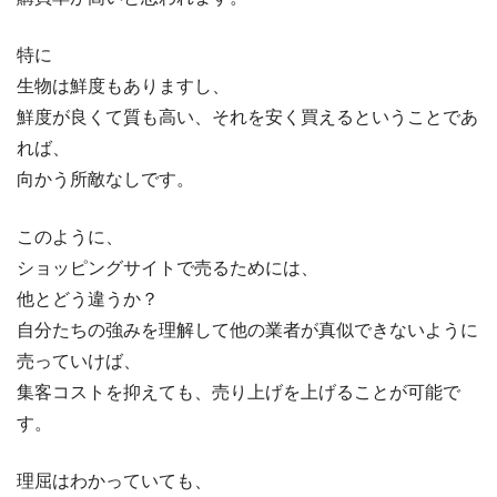
特に
生物は鮮度もありますし、
鮮度が良くて質も高い、それを安く買えるということであ
れば、
向かう所敵なしです。
このように、
ショッピングサイトで売るためには、
他とどう違うか？
自分たちの強みを理解して他の業者が真似できないように
売っていけば、
集客コストを抑えても、売り上げを上げることが可能で
す。
理屈はわかっていても、