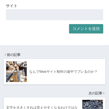
サイト
前の記事
なんでWebサイト制作の途中でブレるのか？
次の記事
文字を大きくすれば見えやすくなるわけではな