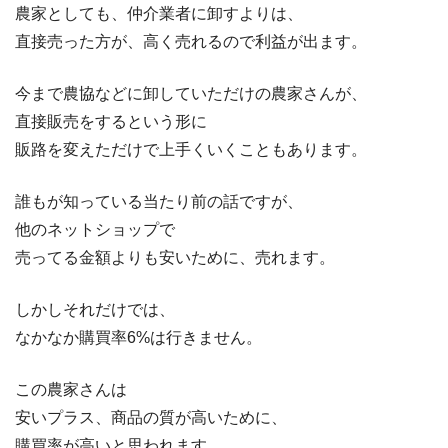
農家としても、仲介業者に卸すよりは、
直接売った方が、高く売れるので利益が出ます。
今まで農協などに卸していただけの農家さんが、
直接販売をするという形に
販路を変えただけで上手くいくこともあります。
誰もが知っている当たり前の話ですが、
他のネットショップで
売ってる金額よりも安いために、売れます。
しかしそれだけでは、
なかなか購買率6%は行きません。
この農家さんは
安いプラス、商品の質が高いために、
購買率が高いと思われます。