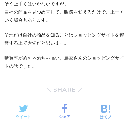
そう上手くはいかないですが、
自社の商品を見つめ直して、販路を変えるだけで、上手く
いく場合もあります。
それだけ自社の商品を知ることはショッピングサイトを運
営する上で大切だと思います。
購買率がめちゃめちゃ高い、農家さんのショッピングサイ
トの話でした。
SHARE
ツイート
シェア
はてブ