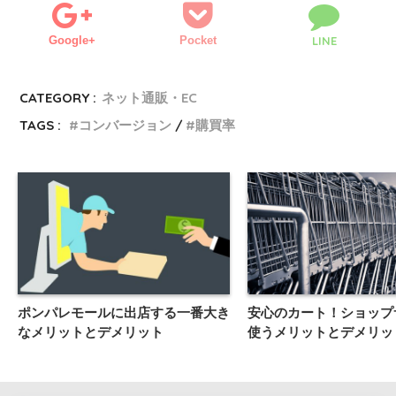
Google+
Pocket
LINE
CATEGORY :
ネット通販・EC
TAGS :
コンバージョン
購買率
ポンパレモールに出店する一番大き
安心のカート！ショップ
なメリットとデメリット
使うメリットとデメリッ