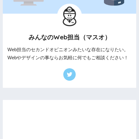
みんなのWeb担当（マスオ）
Web担当のセカンドオピニオンみたいな存在になりたい。
Webやデザインの事ならお気軽に何でもご相談ください！