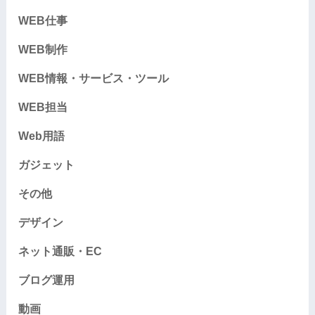
WEB仕事
WEB制作
WEB情報・サービス・ツール
WEB担当
Web用語
ガジェット
その他
デザイン
ネット通販・EC
ブログ運用
動画