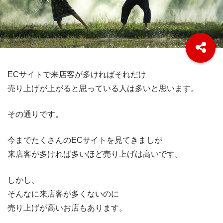
ECサイトで来店客が多ければそれだけ
売り上げが上がると思っている人は多いと思います。
その通りです。
今までたくさんのECサイトを見てきましが
来店客が多ければ多いほど売り上げは高いです。
しかし、
そんなに来店客が多くないのに
売り上げが高いお店もあります。