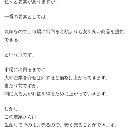
色々と要素がありますが、
一番の要素としては、
農家なので、市場に出回る金額よりも安く良い商品を提供
できる
という点です。
市場に出回るまでに
人や企業を介せば介すほど価格は上がってきます。
当たり前ですが、
間に入る人が利益を得るために上がっていきます。
しかし
この農家さんは
生産してそのまま売るので、安く売ることができます。