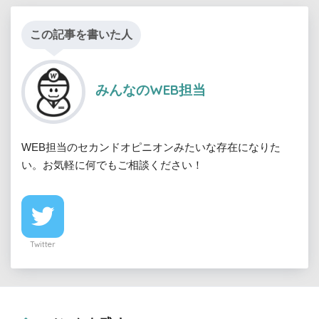
この記事を書いた人
みんなのWEB担当
WEB担当のセカンドオピニオンみたいな存在になりた
い。お気軽に何でもご相談ください！
Twitter