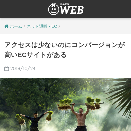
ホーム
ネット通販・EC
アクセスは少ないのにコンバージョンが
高いECサイトがある
2018/10/24