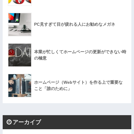
PC見すぎて目が疲れる人にお勧めなメガネ
本業が忙しくてホームページの更新ができない時
の極意
ホームページ（Webサイト）を作る上で重要な
こと「誰のために」
アーカイブ