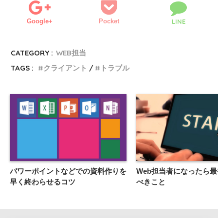
Google+
Pocket
LINE
CATEGORY :
WEB担当
TAGS :
クライアント
トラブル
パワーポイントなどでの資料作りを
Web担当者になったら
早く終わらせるコツ
べきこと