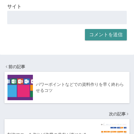
サイト
前の記事
パワーポイントなどでの資料作りを早く終わら
せるコツ
次の記事