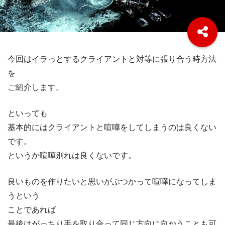
今回はイラっとするクライアントと対等に張り合う時方法
を
ご紹介します。
といっても
基本的にはクライアントと喧嘩をしてしまうのは良くない
です。
というか喧嘩別れは良くないです。
良いものを作りたいと思いがぶつかって喧嘩になってしま
うという
ことであれば
最後はがっちり手を取り合って同じ方向に向かうことも可