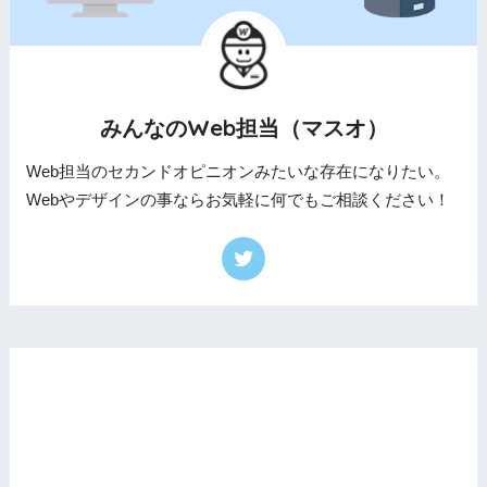
みんなのWeb担当（マスオ）
Web担当のセカンドオピニオンみたいな存在になりたい。
Webやデザインの事ならお気軽に何でもご相談ください！