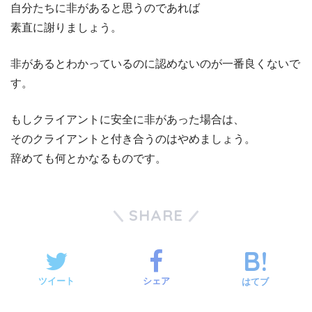
自分たちに非があると思うのであれば
素直に謝りましょう。
非があるとわかっているのに認めないのが一番良くないで
す。
もしクライアントに安全に非があった場合は、
そのクライアントと付き合うのはやめましょう。
辞めても何とかなるものです。
SHARE
ツイート
シェア
はてブ