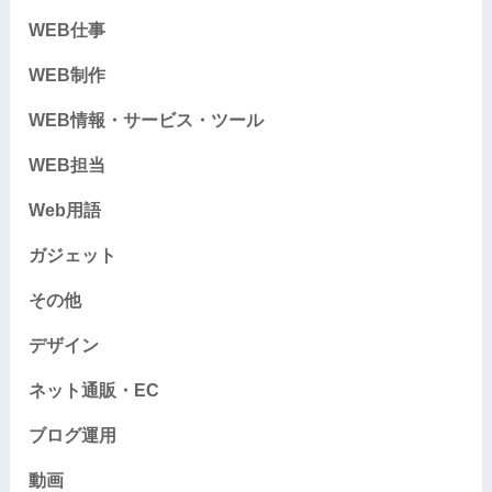
WEB仕事
WEB制作
WEB情報・サービス・ツール
WEB担当
Web用語
ガジェット
その他
デザイン
ネット通販・EC
ブログ運用
動画