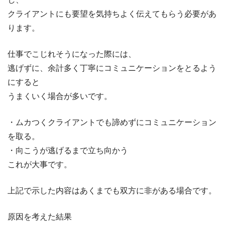
クライアントにも要望を気持ちよく伝えてもらう必要があ
ります。
仕事でこじれそうになった際には、
逃げずに、余計多く丁寧にコミュニケーションをとるよう
にすると
うまくいく場合が多いです。
・ムカつくクライアントでも諦めずにコミュニケーション
を取る。
・向こうが逃げるまで立ち向かう
これが大事です。
上記で示した内容はあくまでも双方に非がある場合です。
原因を考えた結果