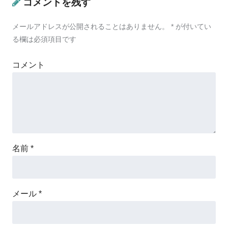
コメントを残す
メールアドレスが公開されることはありません。
*
が付いてい
る欄は必須項目です
コメント
名前
*
メール
*