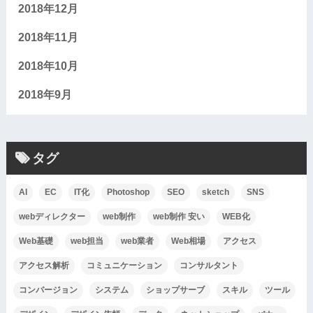
2018年12月
2018年11月
2018年10月
2018年9月
タグ
AI
EC
IT化
Photoshop
SEO
sketch
SNS
webディレクター
web制作
web制作 安い
WEB化
Web基礎
web担当
web業者
Web相場
アクセス
アクセス解析
コミュニケーション
コンサルタント
コンバージョン
システム
ショップサーブ
スキル
ツール