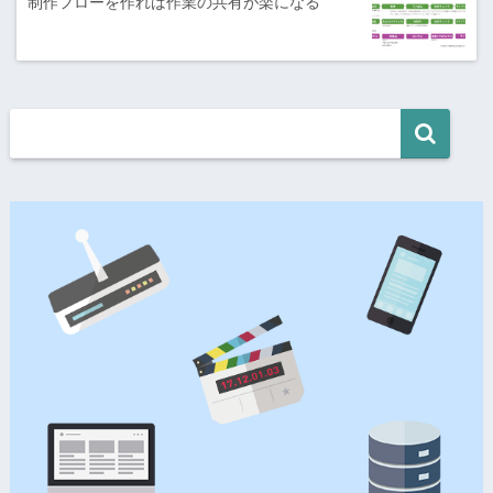
制作フローを作れば作業の共有が楽になる