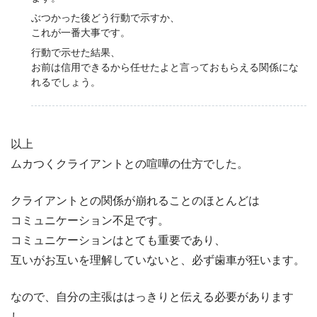
ぶつかった後どう行動で示すか、
これが一番大事です。
行動で示せた結果、
お前は信用できるから任せたよと言っておもらえる関係にな
れるでしょう。
以上
ムカつくクライアントとの喧嘩の仕方でした。
クライアントとの関係が崩れることのほとんどは
コミュニケーション不足です。
コミュニケーションはとても重要であり、
互いがお互いを理解していないと、必ず歯車が狂います。
なので、自分の主張ははっきりと伝える必要があります
し、