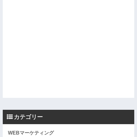
カテゴリー
WEBマーケティング