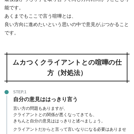
能です。
あくまでもここで言う喧嘩とは、
良い方向に進めたいという思いの中で意見がぶつかること
です。
ムカつくクライアントとの喧嘩の仕
方（対処法）
STEP.1
自分の意見ははっきり言う
言い方の問題もありますが、
クライアントとの関係が悪くなってきても、
きちんと自分の意見ははっきりと述べましょう。
クライアントだからと言って言いなりになる必要はありませ