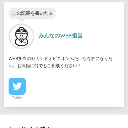
この記事を書いた人
みんなのWEB担当
WEB担当のセカンドオピニオンみたいな存在になりた
い。お気軽に何でもご相談ください！
Twitter