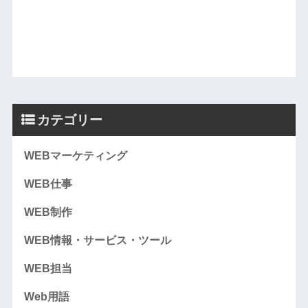
カテゴリー
WEBマーケティング
WEB仕事
WEB制作
WEB情報・サービス・ツール
WEB担当
Web用語