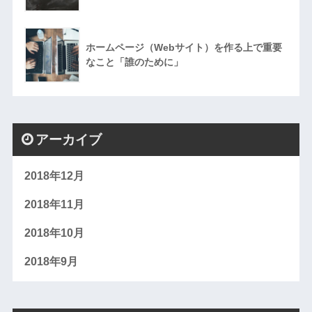
ホームページ（Webサイト）を作る上で重要
なこと「誰のために」
アーカイブ
2018年12月
2018年11月
2018年10月
2018年9月