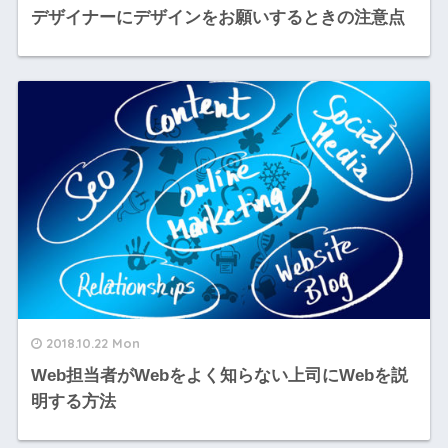
デザイナーにデザインをお願いするときの注意点
2018.10.22 Mon
Web担当者がWebをよく知らない上司にWebを説
明する方法