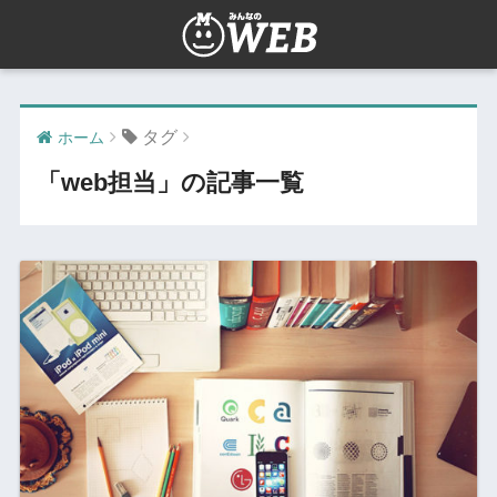
タグ
ホーム
「web担当」の記事一覧