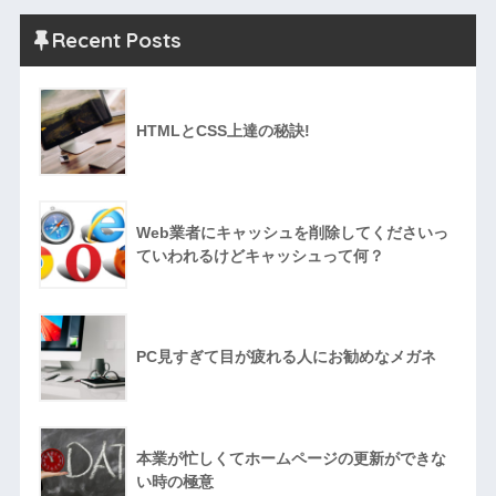
Recent Posts
HTMLとCSS上達の秘訣!
Web業者にキャッシュを削除してくださいっ
ていわれるけどキャッシュって何？
PC見すぎて目が疲れる人にお勧めなメガネ
本業が忙しくてホームページの更新ができな
い時の極意