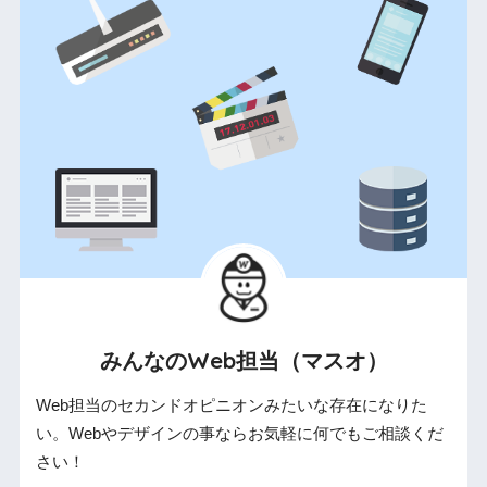
みんなのWeb担当（マスオ）
Web担当のセカンドオピニオンみたいな存在になりた
い。Webやデザインの事ならお気軽に何でもご相談くだ
さい！