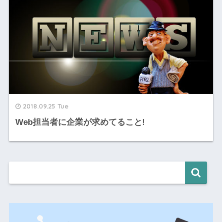
2018.09.25 Tue
Web担当者に企業が求めてること!