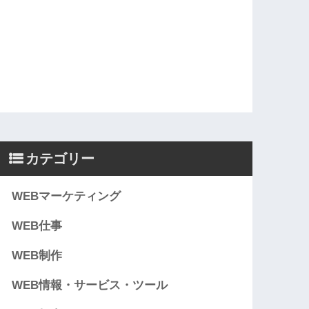
カテゴリー
WEBマーケティング
WEB仕事
WEB制作
WEB情報・サービス・ツール