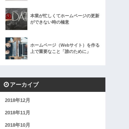
本業が忙しくてホームページの更新
ができない時の極意
ホームページ（Webサイト）を作る
上で重要なこと「誰のために」
アーカイブ
2018年12月
2018年11月
2018年10月