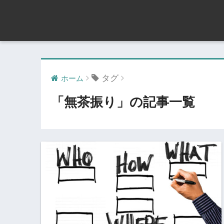
タグ
ホーム
「無茶振り」の記事一覧