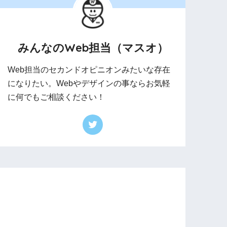
みんなのWeb担当（マスオ）
Web担当のセカンドオピニオンみたいな存在
になりたい。Webやデザインの事ならお気軽
に何でもご相談ください！