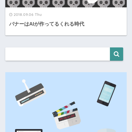
2018.09.06 Thu
バナーはAIが作ってるくれる時代