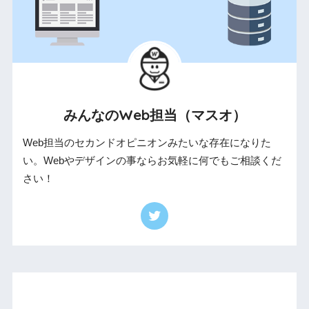
みんなのWeb担当（マスオ）
Web担当のセカンドオピニオンみたいな存在になりた
い。Webやデザインの事ならお気軽に何でもご相談くだ
さい！