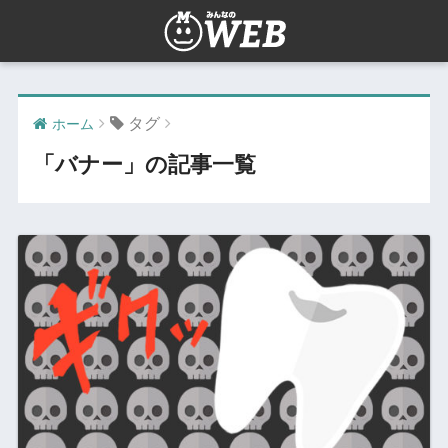
タグ
ホーム
「バナー」の記事一覧