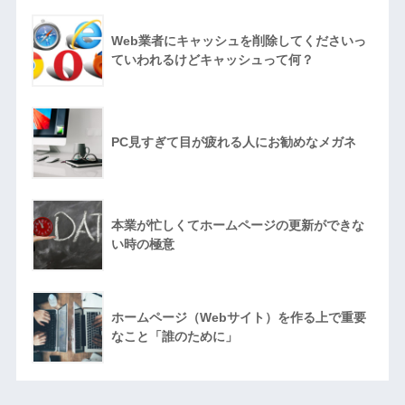
Web業者にキャッシュを削除してくださいっ
ていわれるけどキャッシュって何？
PC見すぎて目が疲れる人にお勧めなメガネ
本業が忙しくてホームページの更新ができな
い時の極意
ホームページ（Webサイト）を作る上で重要
なこと「誰のために」