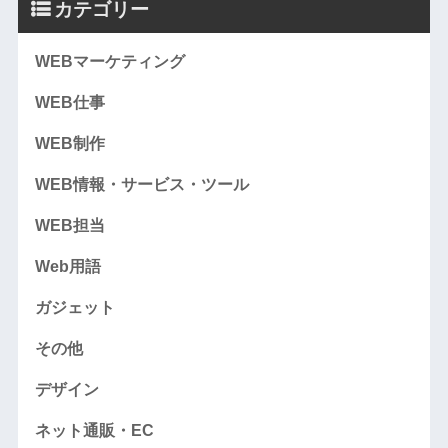
カテゴリー
WEBマーケティング
WEB仕事
WEB制作
WEB情報・サービス・ツール
WEB担当
Web用語
ガジェット
その他
デザイン
ネット通販・EC